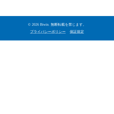
© 2026 Biwin. 無断転載を禁じます。
プライバシーポリシー
保証規定