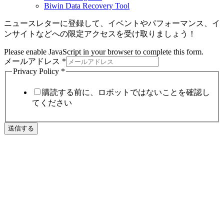
Biwin Data Recovery Tool
ニュースレターに登録して、イベントやパフォーマンス、イ
ンサイトなどへの限定アクセスを受け取りましょう！
Please enable JavaScript in your browser to complete this form.
メールアドレス
*
Privacy Policy
*
購読する前に、ロボットではないことを確認し
てください
送信する