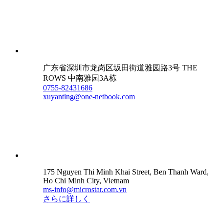
广东省深圳市龙岗区坂田街道雅园路3号 THE
ROWS 中南雅园3A栋
0755-82431686
xuyanting@one-netbook.com
175 Nguyen Thi Minh Khai Street, Ben Thanh Ward,
Ho Chi Minh City, Vietnam
ms-info@microstar.com.vn
さらに詳しく