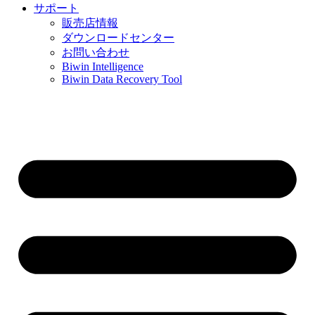
サポート
販売店情報
ダウンロードセンター
お問い合わせ
Biwin Intelligence
Biwin Data Recovery Tool