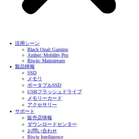
活用シーン
Black Opal: Gaming
Amber: Mobility Pro
Biwin: Mainstream
製品情報
SSD
メモリ
ポータブルSSD
USBフラッシュドライブ
メモリーカード
アクセサリー
サポート
販売店情報
ダウンロードセンター
お問い合わせ
Biwin Intelligence