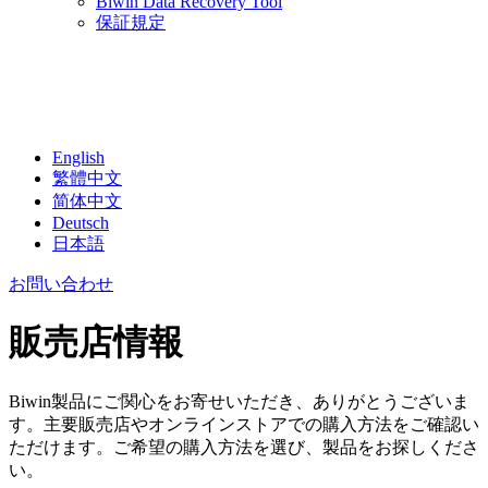
Biwin Data Recovery Tool
保証規定
English
繁體中文
简体中文
Deutsch
日本語
お問い合わせ
販売店情報
Biwin製品にご関心をお寄せいただき、ありがとうございま
す。主要販売店やオンラインストアでの購入方法をご確認い
ただけます。ご希望の購入方法を選び、製品をお探しくださ
い。