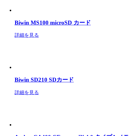
Biwin MS100 microSD カード
詳細を見る
Biwin SD210 SDカード
詳細を見る