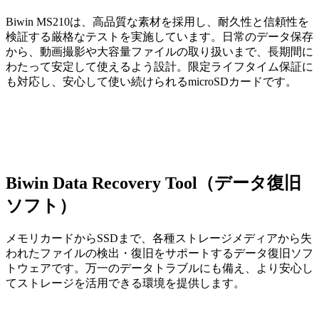
Biwin MS210は、高品質な素材を採用し、耐久性と信頼性を
検証する厳格なテストを実施しています。日常のデータ保存
から、動画撮影や大容量ファイルの取り扱いまで、長期間に
わたって安定して使えるよう設計。限定ライフタイム保証に
も対応し、安心して使い続けられるmicroSDカードです。
Biwin Data Recovery Tool（データ復旧
ソフト）
メモリカードからSSDまで、各種ストレージメディアから失
われたファイルの検出・復旧をサポートするデータ復旧ソフ
トウェアです。万一のデータトラブルにも備え、より安心し
てストレージを活用できる環境を提供します。