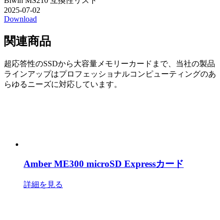
Biwin MS210 互換性リスト
2025-07-02
Download
関連商品
超応答性のSSDから大容量メモリーカードまで、当社の製品
ラインアップはプロフェッショナルコンピューティングのあ
らゆるニーズに対応しています。
Amber ME300 microSD Expressカード
詳細を見る