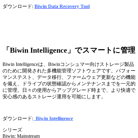
ダウンロード:
Biwin Data Recovery Tool
「Biwin Intelligence」でスマートに管理
Biwin Intelligenceは、Biwinコンシュマー向けストレージ製品
のために開発された多機能管理ソフトウェアです。パフォー
マンステスト、データ移行、ファームウェア更新などの機能
を備え、ドライブの状態確認からメンテナンスまでを一元的
に管理。日々の使用からアップグレード時まで、より快適で
安心感のあるストレージ運用を可能にします。
ダウンロード:
Biwin Intelligence
シリーズ
Biwin: Mainstream