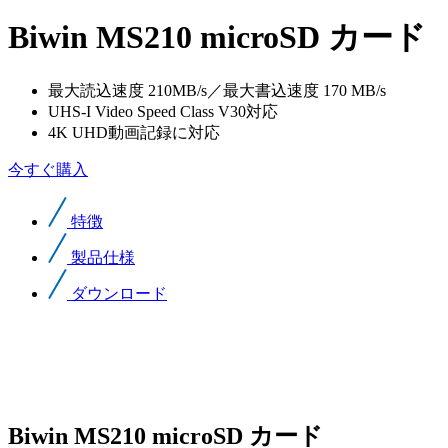
Biwin MS210 microSD カード
最大読込速度 210MB/s／最大書込速度 170 MB/s
UHS-I Video Speed Class V30対応
4K UHD動画記録に対応
今すぐ購入
特徴
製品仕様
ダウンロード
Biwin MS210 microSD カード