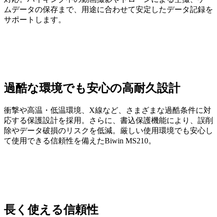
ムデータの保存まで、用途に合わせて安定したデータ記録を
サポートします。
過酷な環境でも安心の高耐久設計
衝撃や高温・低温環境、X線など、さまざまな過酷条件に対
応する保護設計を採用。さらに、書込保護機能により、誤削
除やデータ破損のリスクを低減。厳しい使用環境でも安心し
て使用できる信頼性を備えたBiwin MS210。
長く使える信頼性