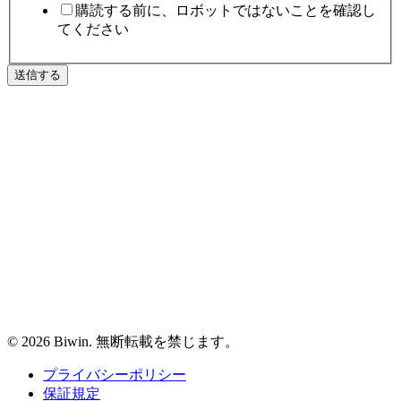
購読する前に、ロボットではないことを確認し
てください
送信する
© 2026 Biwin. 無断転載を禁じます。
プライバシーポリシー
保証規定