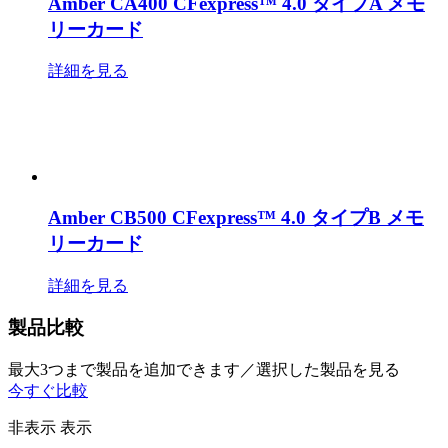
Amber CA400 CFexpress™ 4.0 タイプA メモ
リーカード
詳細を見る
Amber CB500 CFexpress™ 4.0 タイプB メモ
リーカード
詳細を見る
製品比較
最大3つまで製品を追加できます／選択した製品を見る
今すぐ比較
非表示
表示