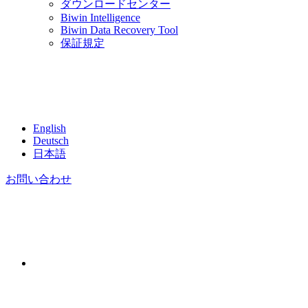
ダウンロードセンター
Biwin Intelligence
Biwin Data Recovery Tool
保証規定
English
Deutsch
日本語
お問い合わせ