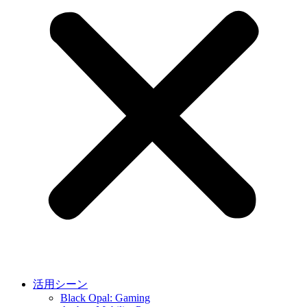
活用シーン
Black Opal: Gaming