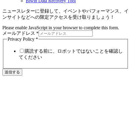
Biwin Data Recovery Tool
ニュースレターに登録して、イベントやパフォーマンス、イ
ンサイトなどへの限定アクセスを受け取りましょう！
Please enable JavaScript in your browser to complete this form.
メールアドレス
*
Privacy Policy
*
購読する前に、ロボットではないことを確認し
てください
送信する