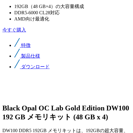
192GB（48 GB×4）の大容量構成
DDR5-6000 CL28対応
AMD向け最適化
今すぐ購入
特徴
製品仕様
ダウンロード
Black Opal OC Lab Gold Edition DW100
192 GB メモリキット (48 GB x 4)
DW100 DDR5 192GB メモリキットは、192GBの超大容量、