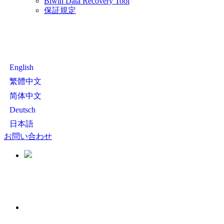
Biwin Data Recovery Tool
保証規定
English
繁體中文
简体中文
Deutsch
日本語
お問い合わせ