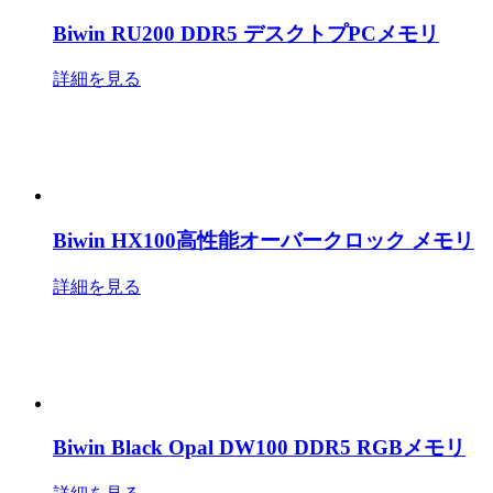
Biwin RU200 DDR5 デスクトプPCメモリ
詳細を見る
Biwin HX100高性能オーバークロック メモリ
詳細を見る
Biwin Black Opal DW100 DDR5 RGBメモリ