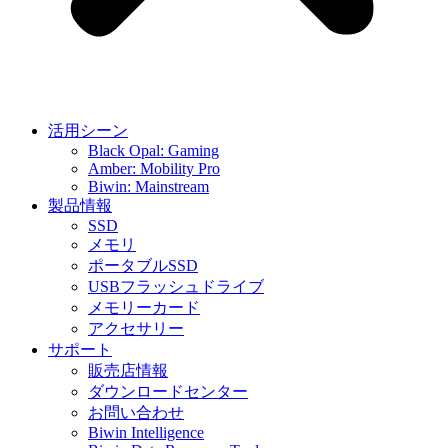
活用シーン
Black Opal: Gaming
Amber: Mobility Pro
Biwin: Mainstream
製品情報
SSD
メモリ
ポータブルSSD
USBフラッシュドライブ
メモリーカード
アクセサリー
サポート
販売店情報
ダウンロードセンター
お問い合わせ
Biwin Intelligence