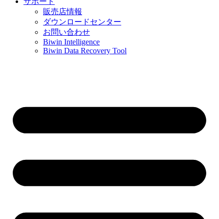
サポート
販売店情報
ダウンロードセンター
お問い合わせ
Biwin Intelligence
Biwin Data Recovery Tool