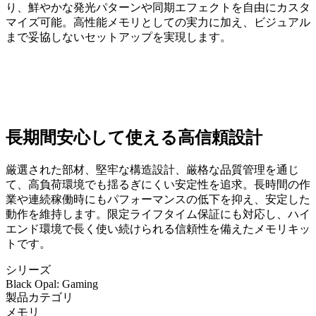
り、鮮やかな発光パターンや同期エフェクトを自由にカスタ
マイズ可能。高性能メモリとしての実力に加え、ビジュアル
まで妥協しないセットアップを実現します。
長期間安心して使える高信頼設計
厳選された部材、堅牢な構造設計、厳格な品質管理を通じ
て、高負荷環境でも揺るぎにくい安定性を追求。長時間の作
業や連続稼働時にもパフォーマンスの低下を抑え、安定した
動作を維持します。限定ライフタイム保証にも対応し、ハイ
エンド環境で長く使い続けられる信頼性を備えたメモリキッ
トです。
シリーズ
Black Opal: Gaming
製品カテゴリ
メモリ