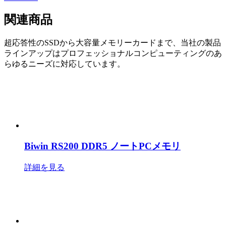
関連商品
超応答性のSSDから大容量メモリーカードまで、当社の製品
ラインアップはプロフェッショナルコンピューティングのあ
らゆるニーズに対応しています。
Biwin RS200 DDR5 ノートPCメモリ
詳細を見る