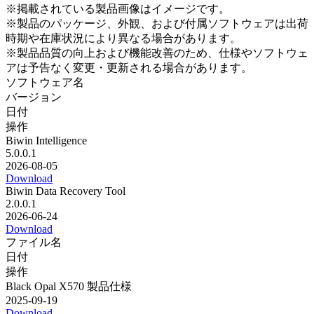
※掲載されている製品画像はイメージです。
※製品のパッケージ、外観、および付属ソフトウェアは出荷
時期や在庫状況により異なる場合があります。
※製品品質の向上および機能改善のため、仕様やソフトウェ
アは予告なく変更・更新される場合があります。
ソフトウェア名
バージョン
日付
操作
Biwin Intelligence
5.0.0.1
2026-08-05
Download
Biwin Data Recovery Tool
2.0.0.1
2026-06-24
Download
ファイル名
日付
操作
Black Opal X570 製品仕様
2025-09-19
Download