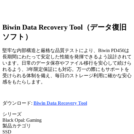
Biwin Data Recovery Tool（データ復旧
ソフト）
堅牢な内部構造と厳格な品質テストにより、Biwin PD450は
長期間にわたって安定した性能を発揮できるよう設計されて
います。日常のデータ保存やファイル移行を安心して続けら
れるよう、3年限定保証にも対応。万一の際にもサポートを
受けられる体制を備え、毎日のストレージ利用に確かな安心
感をもたらします。
ダウンロード:
Biwin Data Recovery Tool
シリーズ
Black Opal: Gaming
製品カテゴリ
SSD