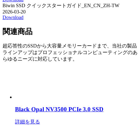
Biwin SSD クイックスタートガイド_EN_CN_ZH-TW
2026-03-20
Download
関連商品
超応答性のSSDから大容量メモリーカードまで、当社の製品
ラインアップはプロフェッショナルコンピューティングのあ
らゆるニーズに対応しています。
Black Opal NV3500 PCIe 3.0 SSD
詳細を見る