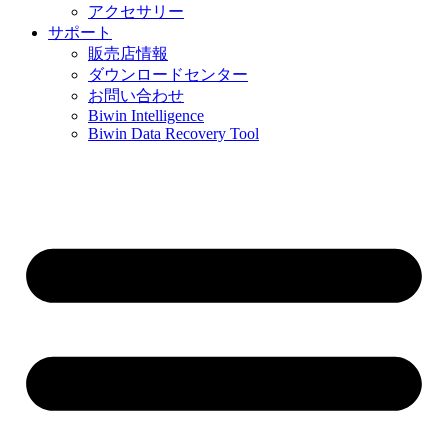
アクセサリー
サポート
販売店情報
ダウンロードセンター
お問い合わせ
Biwin Intelligence
Biwin Data Recovery Tool