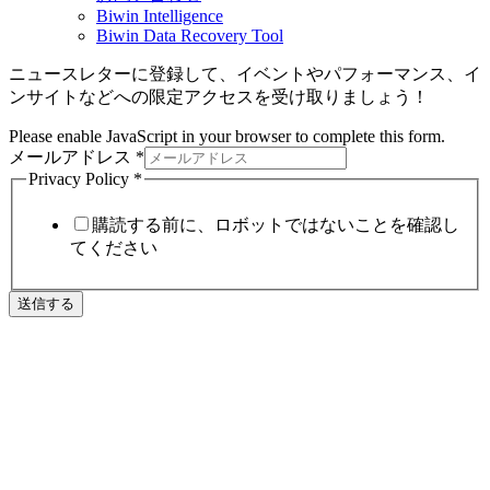
Biwin Intelligence
Biwin Data Recovery Tool
ニュースレターに登録して、イベントやパフォーマンス、イ
ンサイトなどへの限定アクセスを受け取りましょう！
Please enable JavaScript in your browser to complete this form.
メールアドレス
*
Privacy Policy
*
購読する前に、ロボットではないことを確認し
てください
送信する