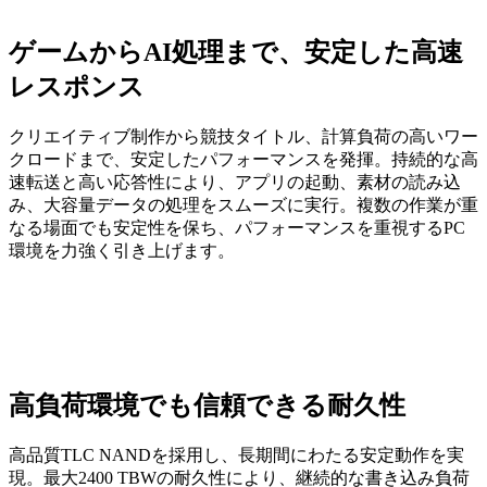
ゲームからAI処理まで、安定した高速
レスポンス
クリエイティブ制作から競技タイトル、計算負荷の高いワー
クロードまで、安定したパフォーマンスを発揮。持続的な高
速転送と高い応答性により、アプリの起動、素材の読み込
み、大容量データの処理をスムーズに実行。複数の作業が重
なる場面でも安定性を保ち、パフォーマンスを重視するPC
環境を力強く引き上げます。
高負荷環境でも信頼できる耐久性
高品質TLC NANDを採用し、長期間にわたる安定動作を実
現。最大2400 TBWの耐久性により、継続的な書き込み負荷