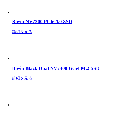
Biwin NV7200 PCIe 4.0 SSD
詳細を見る
Biwin Black Opal NV7400 Gen4 M.2 SSD
詳細を見る