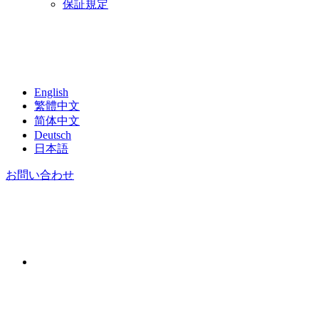
保証規定
English
繁體中文
简体中文
Deutsch
日本語
お問い合わせ