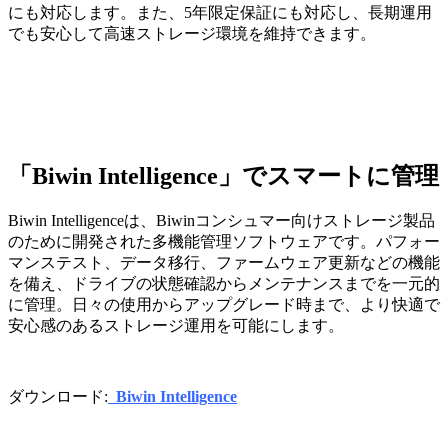
にも対応します。また、5年限定保証にも対応し、長期運用
でも安心して高速ストレージ環境を維持できます。
「Biwin Intelligence」でスマートに管理
Biwin Intelligenceは、Biwinコンシュマー向けストレージ製品
のために開発された多機能管理ソフトウェアです。パフォー
マンステスト、データ移行、ファームウェア更新などの機能
を備え、ドライブの状態確認からメンテナンスまでを一元的
に管理。日々の使用からアップグレード時まで、より快適で
安心感のあるストレージ運用を可能にします。
ダウンロード:
Biwin Intelligence