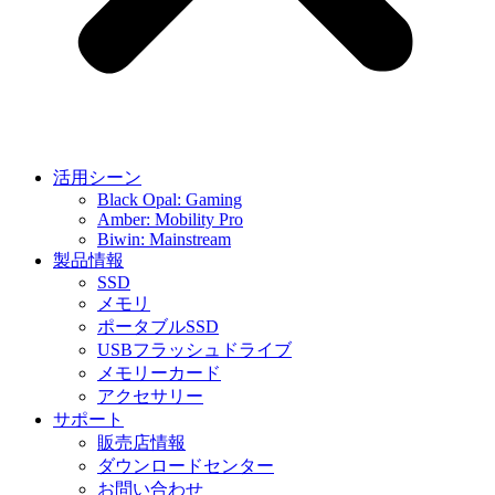
活用シーン
Black Opal: Gaming
Amber: Mobility Pro
Biwin: Mainstream
製品情報
SSD
メモリ
ポータブルSSD
USBフラッシュドライブ
メモリーカード
アクセサリー
サポート
販売店情報
ダウンロードセンター
お問い合わせ