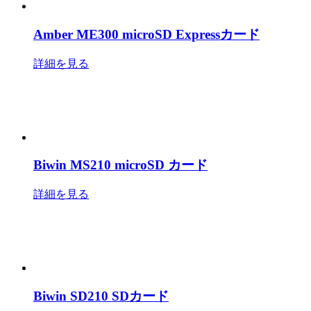
Amber ME300 microSD Expressカード
詳細を見る
Biwin MS210 microSD カード
詳細を見る
Biwin SD210 SDカード