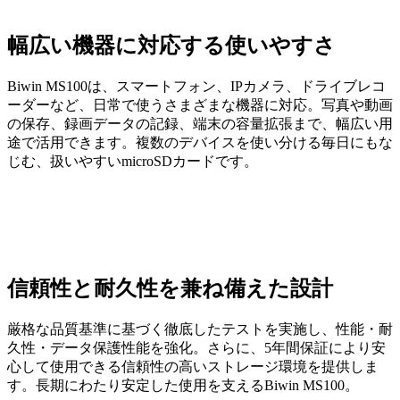
幅広い機器に対応する使いやすさ
Biwin MS100は、スマートフォン、IPカメラ、ドライブレコ
ーダーなど、日常で使うさまざまな機器に対応。写真や動画
の保存、録画データの記録、端末の容量拡張まで、幅広い用
途で活用できます。複数のデバイスを使い分ける毎日にもな
じむ、扱いやすいmicroSDカードです。
信頼性と耐久性を兼ね備えた設計
厳格な品質基準に基づく徹底したテストを実施し、性能・耐
久性・データ保護性能を強化。さらに、5年間保証により安
心して使用できる信頼性の高いストレージ環境を提供しま
す。長期にわたり安定した使用を支えるBiwin MS100。