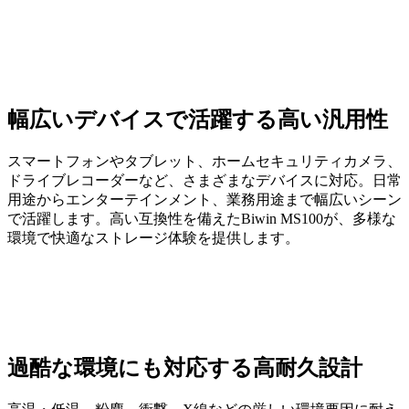
幅広いデバイスで活躍する高い汎用性
スマートフォンやタブレット、ホームセキュリティカメラ、
ドライブレコーダーなど、さまざまなデバイスに対応。日常
用途からエンターテインメント、業務用途まで幅広いシーン
で活躍します。高い互換性を備えたBiwin MS100が、多様な
環境で快適なストレージ体験を提供します。
過酷な環境にも対応する高耐久設計