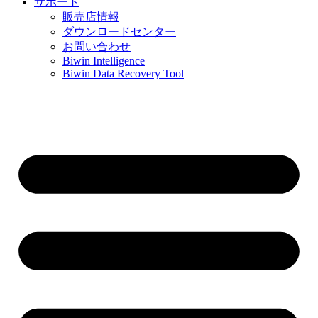
サポート
販売店情報
ダウンロードセンター
お問い合わせ
Biwin Intelligence
Biwin Data Recovery Tool