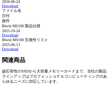
2026-06-24
Download
ファイル名
日付
操作
Biwin MS100 製品仕様
2025-10-24
Download
Biwin MS100 互換性リスト
2025-06-13
Download
関連商品
超応答性のSSDから大容量メモリーカードまで、当社の製品
ラインアップはプロフェッショナルコンピューティングのあ
らゆるニーズに対応しています。