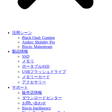
活用シーン
Black Opal: Gaming
Amber: Mobility Pro
Biwin: Mainstream
製品情報
SSD
メモリ
ポータブルSSD
USBフラッシュドライブ
メモリーカード
アクセサリー
サポート
販売店情報
ダウンロードセンター
お問い合わせ
Biwin Intelligence