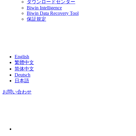
ダウンロードセンター
Biwin Intelligence
Biwin Data Recovery Tool
保証規定
English
繁體中文
简体中文
Deutsch
日本語
お問い合わせ