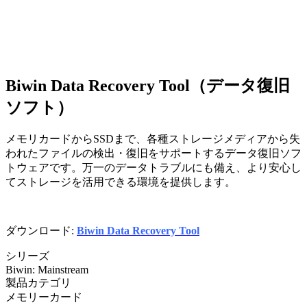
Biwin Data Recovery Tool（データ復旧
ソフト）
メモリカードからSSDまで、各種ストレージメディアから失
われたファイルの検出・復旧をサポートするデータ復旧ソフ
トウェアです。万一のデータトラブルにも備え、より安心し
てストレージを活用できる環境を提供します。
ダウンロード:
Biwin Data Recovery Tool
シリーズ
Biwin: Mainstream
製品カテゴリ
メモリーカード