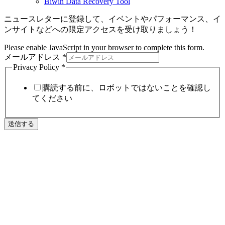
Biwin Data Recovery Tool
ニュースレターに登録して、イベントやパフォーマンス、イ
ンサイトなどへの限定アクセスを受け取りましょう！
Please enable JavaScript in your browser to complete this form.
メールアドレス
*
Privacy Policy
*
購読する前に、ロボットではないことを確認し
てください
送信する