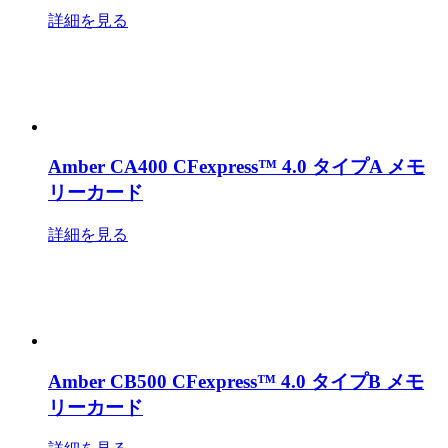
詳細を見る
Amber CA400 CFexpress™ 4.0 タイプA メモ
リーカード
詳細を見る
Amber CB500 CFexpress™ 4.0 タイプB メモ
リーカード