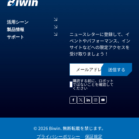
活用シーン
製品情報
ニュースレターに登録して、イ
サポート
ベントやパフォーマンス、イン
サイトなどへの限定アクセスを
受け取りましょう！
送信する
購読する前に、ロボット
ではないことを確認して
ください
© 2026 Biwin. 無断転載を禁じます。
プライバシーポリシー
保証規定